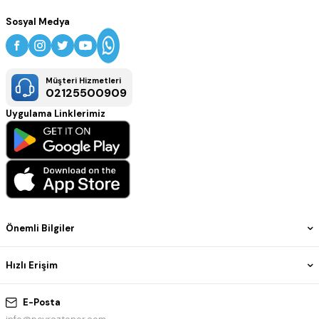
Sosyal Medya
Müşteri Hizmetleri
02125500909
Uygulama Linklerimiz
Önemli Bilgiler
Hızlı Erişim
E-Posta