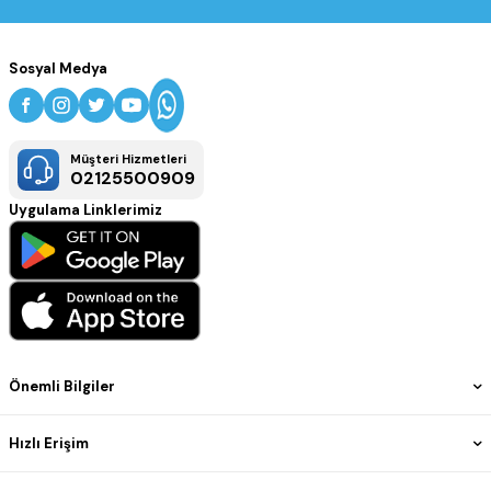
Sosyal Medya
Müşteri Hizmetleri
02125500909
Uygulama Linklerimiz
Önemli Bilgiler
Hızlı Erişim