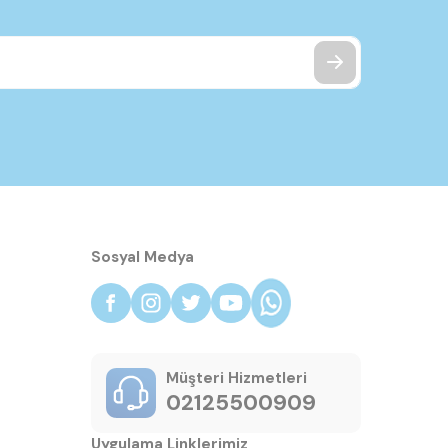
Sosyal Medya
Müşteri Hizmetleri
02125500909
Uygulama Linklerimiz