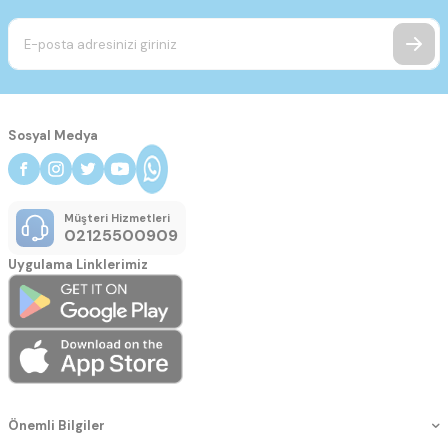
Sosyal Medya
Müşteri Hizmetleri
02125500909
Uygulama Linklerimiz
Önemli Bilgiler