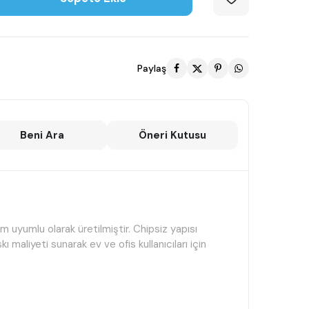
Paylaş
Beni Ara
Öneri Kutusu
uyumlu olarak üretilmiştir. Chipsiz yapısı
 maliyeti sunarak ev ve ofis kullanıcıları için