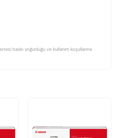
itesi baskı yoğunluğu ve kullanım koşullarına