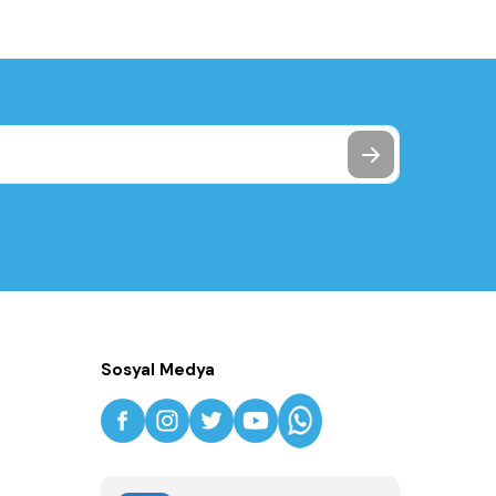
Sosyal Medya