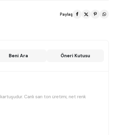
Paylaş
Beni Ara
Öneri Kutusu
 kartuşudur. Canlı sarı ton üretimi, net renk