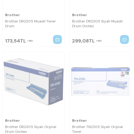
Brother
Brother
Brother DR2305 Muadil Toner
Brother DR2305 Siyah Muadil
Drum
Drum Ünitesi
173,54
TL
299,08
TL
KDV
KDV
Brother
Brother
Brother DR2305 Siyah Orijinal
Brother TN2305 Siyah Orijinal
Drum Ünitesi
Toner