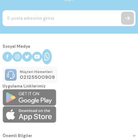
Sosyal Medya
Müşteri Hizmetleri
02125500909
Uygulama Linklerimiz
Önemli Bilgiler