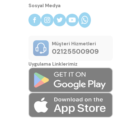
Sosyal Medya
Müşteri Hizmetleri
02125500909
Uygulama Linklerimiz