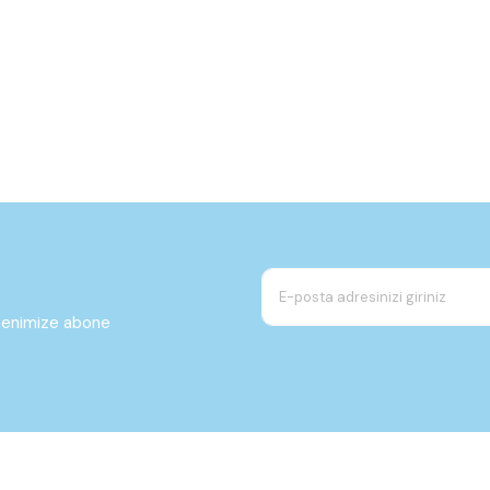
ltenimize abone