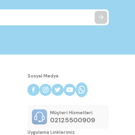
Sosyal Medya
Müşteri Hizmetleri
02125500909
Uygulama Linklerimiz