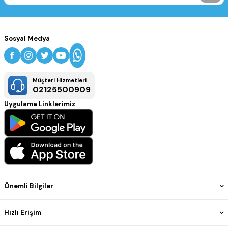
Sosyal Medya
Müşteri Hizmetleri
02125500909
Uygulama Linklerimiz
Önemli Bilgiler
Hızlı Erişim