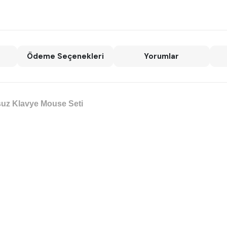
Ödeme Seçenekleri
Yorumlar
uz Klavye Mouse Seti