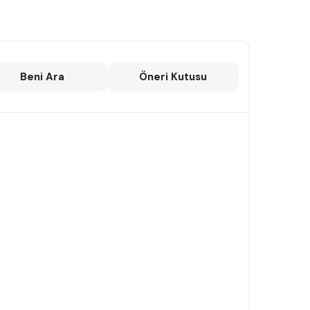
Beni Ara
Öneri Kutusu