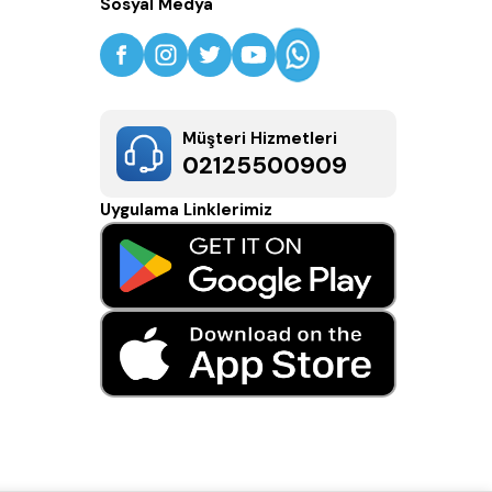
Sosyal Medya
Müşteri Hizmetleri
02125500909
Uygulama Linklerimiz