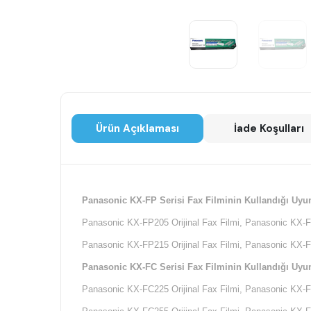
Ürün Açıklaması
İade Koşulları
Panasonic KX-FP Serisi Fax Filminin Kullandığı Uyu
Panasonic KX-FP205 Orijinal Fax Filmi, Panasonic KX-FP
Panasonic KX-FP215 Orijinal Fax Filmi, Panasonic KX-FP
Panasonic KX-FC Serisi Fax Filminin Kullandığı Uyu
Panasonic KX-FC225 Orijinal Fax Filmi, Panasonic KX-FC