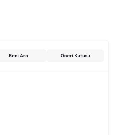
Beni Ara
Öneri Kutusu