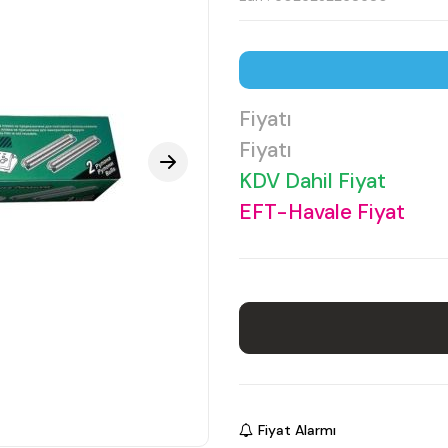
Fiyatı
Fiyatı
KDV Dahil Fiyat
EFT-Havale Fiyat
Fiyat Alarmı