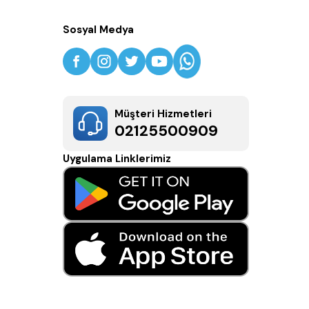
Sosyal Medya
Müşteri Hizmetleri
02125500909
Uygulama Linklerimiz