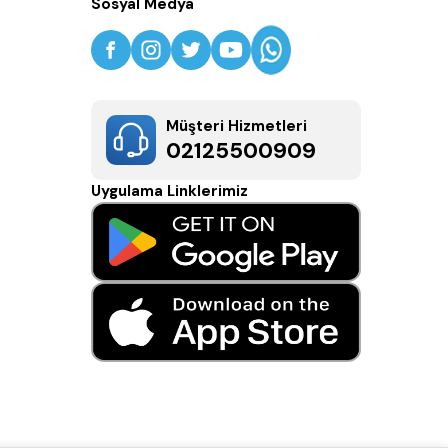
Sosyal Medya
Müşteri Hizmetleri
02125500909
Uygulama Linklerimiz