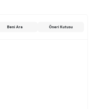
Beni Ara
Öneri Kutusu