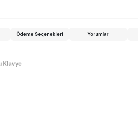
Ödeme Seçenekleri
Yorumlar
u Klavye