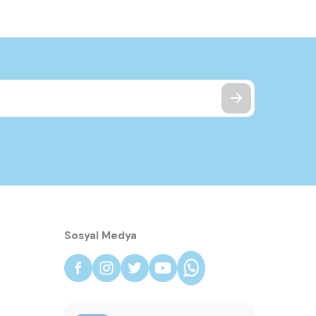
Sosyal Medya