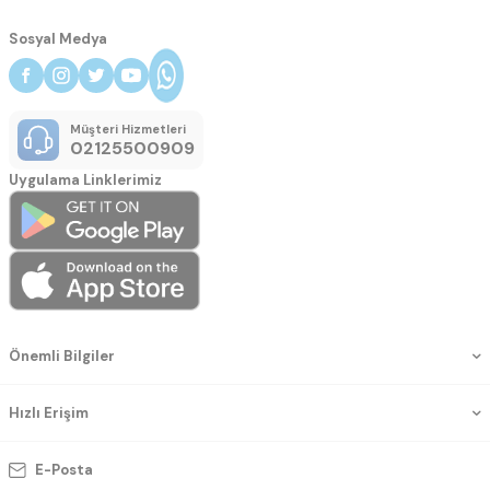
Sosyal Medya
Müşteri Hizmetleri
02125500909
Uygulama Linklerimiz
Önemli Bilgiler
Hızlı Erişim
E-Posta