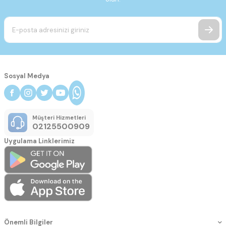
Sosyal Medya
Müşteri Hizmetleri
02125500909
Uygulama Linklerimiz
Önemli Bilgiler