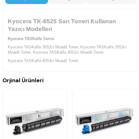
Kyocera TK-8525 Sarı Toneri Kullanan
Yazıcı Modelleri
Kyocera TASKalfa Serisi
Kyocera TASKalfa 3552ci Muadil Toner,
Kyocera TASKalfa 3553ci
Muadil Toner,
Kyocera TASKalfa 4052ci Muadil Toner,
Kyocera TASKalfa 4053ci Muadil Toner,
Orjinal Ürünleri