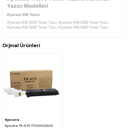
Yazıcı Modelleri
Kyocera KM Serisi
Kyocera KM-2540 Toner Tozu,
Kyocera KM-2560 Toner Tozu,
Kyocera KM-3040 Toner Tozu,
Kyocera KM-3060 Toner Tozu,
Orjinal Ürünleri
Kyocera
Kyocera TK-675 1T02H00EU0