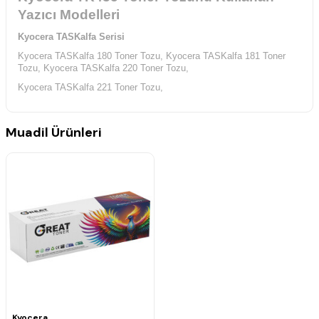
Yazıcı Modelleri
Kyocera TASKalfa Serisi
Kyocera TASKalfa 180 Toner Tozu,
Kyocera TASKalfa 181 Toner
Tozu,
Kyocera TASKalfa 220 Toner Tozu,
Kyocera TASKalfa 221 Toner Tozu,
Muadil Ürünleri
Kyocera