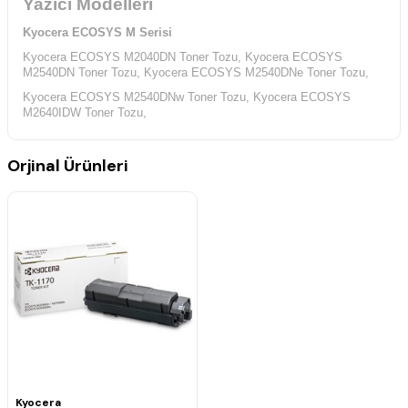
Yazıcı Modelleri
Kyocera ECOSYS M Serisi
Kyocera ECOSYS M2040DN Toner Tozu,
Kyocera ECOSYS
M2540DN Toner Tozu,
Kyocera ECOSYS M2540DNe Toner Tozu,
Kyocera ECOSYS M2540DNw Toner Tozu,
Kyocera ECOSYS
M2640IDW Toner Tozu,
Orjinal Ürünleri
Kyocera