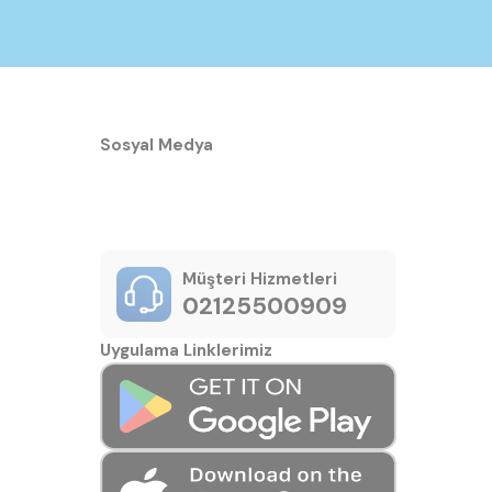
Sosyal Medya
Müşteri Hizmetleri
02125500909
Uygulama Linklerimiz