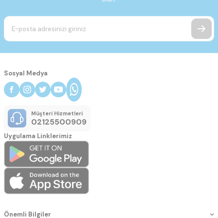
Sosyal Medya
Müşteri Hizmetleri
02125500909
Uygulama Linklerimiz
Önemli Bilgiler