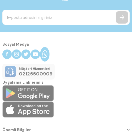
Sosyal Medya
Müşteri Hizmetleri
02125500909
Uygulama Linklerimiz
Önemli Bilgiler