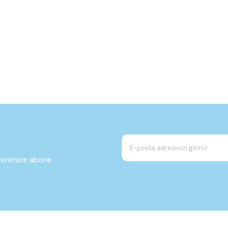
ltenimize abone