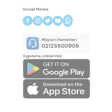
Sosyal Medya
Müşteri Hizmetleri
02125500909
Uygulama Linklerimiz