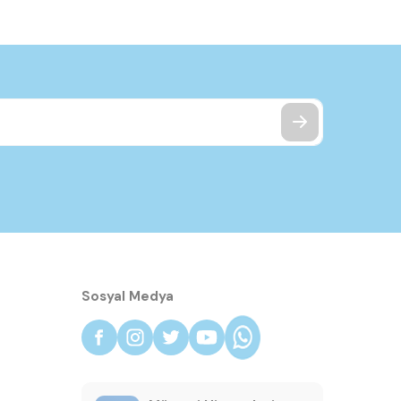
Sosyal Medya