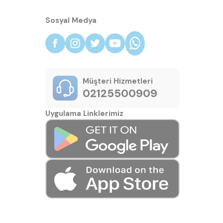
Sosyal Medya
Müşteri Hizmetleri
02125500909
Uygulama Linklerimiz