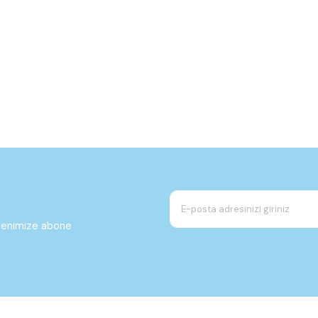
ltenimize abone