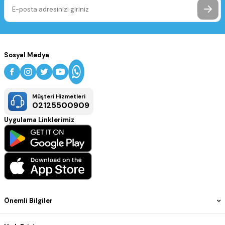
Sosyal Medya
Müşteri Hizmetleri
02125500909
Uygulama Linklerimiz
Önemli Bilgiler