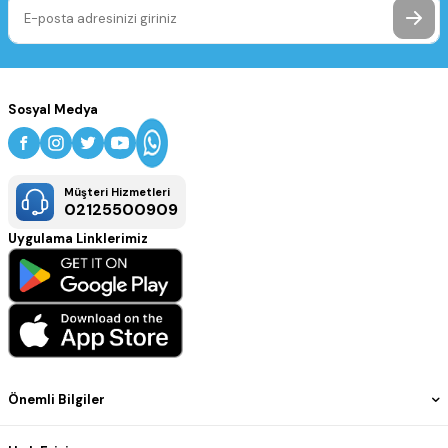
Sosyal Medya
Müşteri Hizmetleri
02125500909
Uygulama Linklerimiz
Önemli Bilgiler