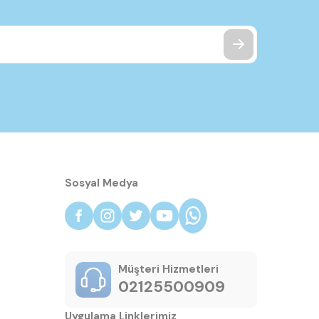
Sosyal Medya
Müşteri Hizmetleri
02125500909
Uygulama Linklerimiz