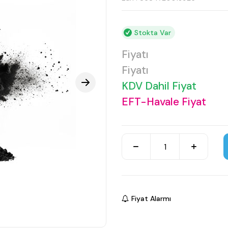
Stokta Var
Fiyatı
Fiyatı
KDV Dahil Fiyat
EFT-Havale Fiyat
Fiyat Alarmı