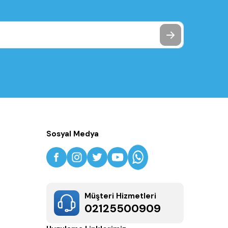
Sosyal Medya
Müşteri Hizmetleri
02125500909