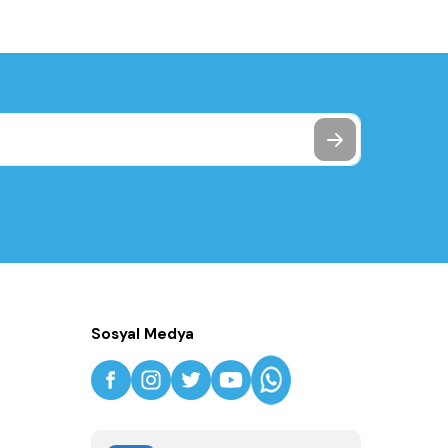
Sosyal Medya