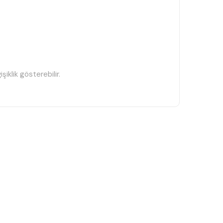
iklik gösterebilir.