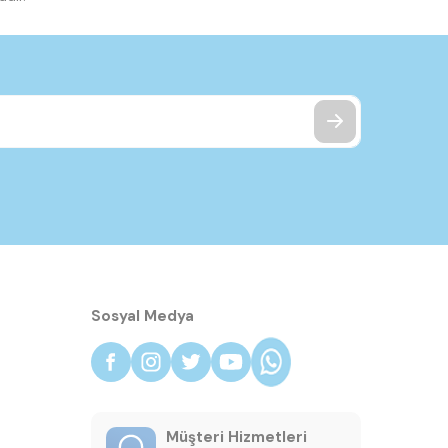
Sosyal Medya
Müşteri Hizmetleri