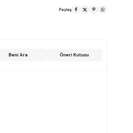
Paylaş
Beni Ara
Öneri Kutusu