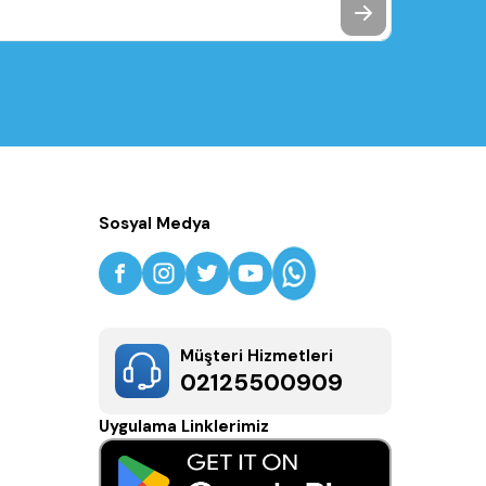
Sosyal Medya
Müşteri Hizmetleri
02125500909
Uygulama Linklerimiz