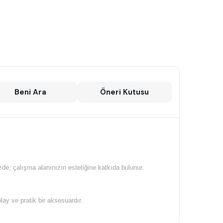
Beni Ara
Öneri Kutusu
de, çalışma alanınızın estetiğine katkıda bulunur.
lay ve pratik bir aksesuardır.