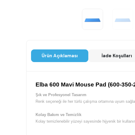
Ürün Açıklaması
İade Koşulları
Elba 600 Mavi Mouse Pad (600-350-
Şık ve Profesyonel Tasarım
Renk seçeneği ile her türlü çalışma ortamına uyum sağla
Kolay Bakım ve Temizlik
Kolay temizlenebilir yüzeyi sayesinde hijyenik bir kullan