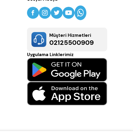
Müşteri Hizmetleri
02125500909
Uygulama Linklerimiz