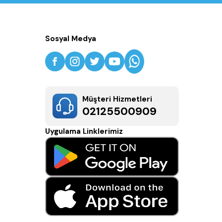
Sosyal Medya
Müşteri Hizmetleri
02125500909
Uygulama Linklerimiz