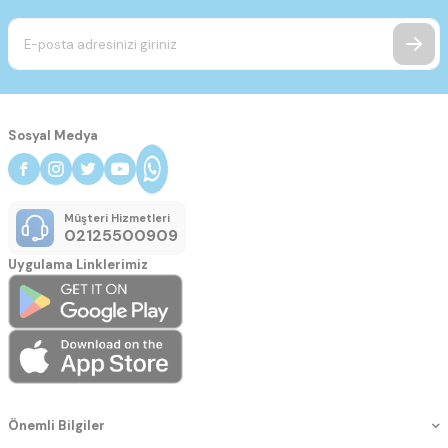
Sosyal Medya
Müşteri Hizmetleri
02125500909
Uygulama Linklerimiz
Önemli Bilgiler