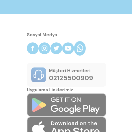
Sosyal Medya
Müşteri Hizmetleri
02125500909
Uygulama Linklerimiz