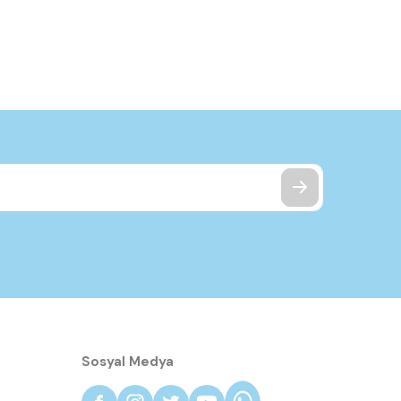
Sosyal Medya