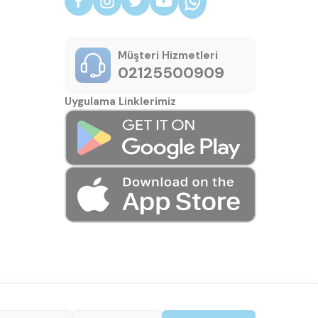
Müşteri Hizmetleri
02125500909
Uygulama Linklerimiz