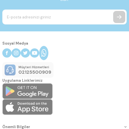
Sosyal Medya
Müşteri Hizmetleri
02125500909
Uygulama Linklerimiz
Önemli Bilgiler