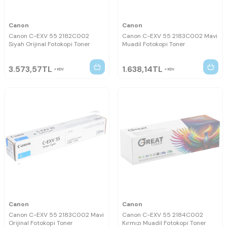
Canon
Canon
Canon C-EXV 55 2182C002
Canon C-EXV 55 2183C002 Mavi
Siyah Orijinal Fotokopi Toner
Muadil Fotokopi Toner
3.573,57
TL
1.638,14
TL
KDV
KDV
Canon
Canon
Canon C-EXV 55 2183C002 Mavi
Canon C-EXV 55 2184C002
Orijinal Fotokopi Toner
Kırmızı Muadil Fotokopi Toner