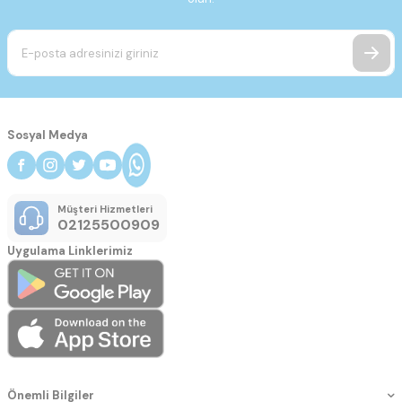
Sosyal Medya
Müşteri Hizmetleri
02125500909
Uygulama Linklerimiz
Önemli Bilgiler