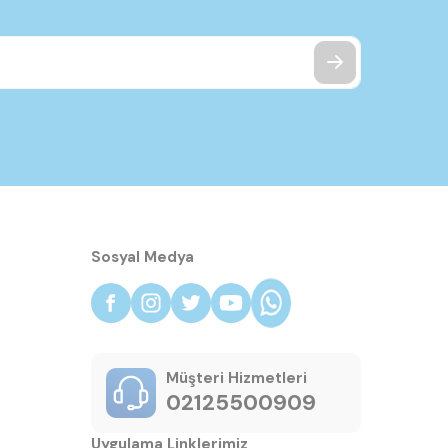
Sosyal Medya
Müşteri Hizmetleri
02125500909
Uygulama Linklerimiz