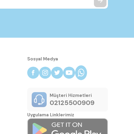
Sosyal Medya
Müşteri Hizmetleri
02125500909
Uygulama Linklerimiz