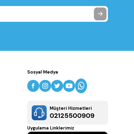
Sosyal Medya
Müşteri Hizmetleri
02125500909
Uygulama Linklerimiz