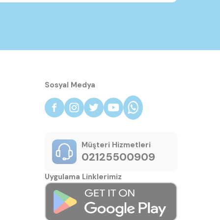
Sosyal Medya
Müşteri Hizmetleri
02125500909
Uygulama Linklerimiz