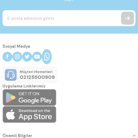
Sosyal Medya
Müşteri Hizmetleri
02125500909
Uygulama Linklerimiz
Önemli Bilgiler