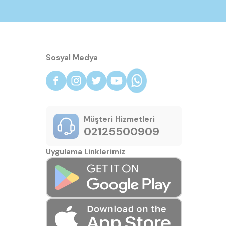
Sosyal Medya
Müşteri Hizmetleri
02125500909
Uygulama Linklerimiz