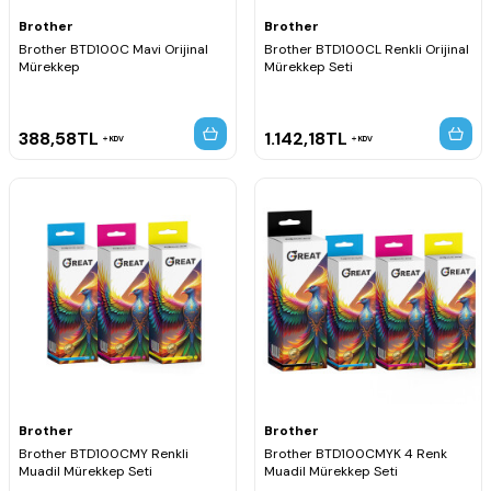
Brother
Brother
Brother BTD100C Mavi Orijinal
Brother BTD100CL Renkli Orijinal
Mürekkep
Mürekkep Seti
388,58
TL
1.142,18
TL
KDV
KDV
Brother
Brother
Brother BTD100CMY Renkli
Brother BTD100CMYK 4 Renk
Muadil Mürekkep Seti
Muadil Mürekkep Seti