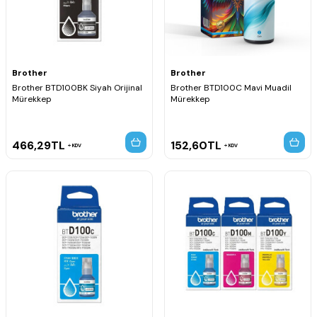
Brother
Brother
Brother BTD100BK Siyah Orijinal
Brother BTD100C Mavi Muadil
Mürekkep
Mürekkep
466,29
TL
152,60
TL
KDV
KDV