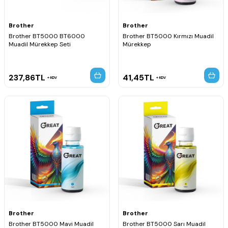
Brother
Brother
Brother BT5000 BT6000
Brother BT5000 Kırmızı Muadil
Muadil Mürekkep Seti
Mürekkep
237,86
TL
41,45
TL
KDV
KDV
Brother
Brother
Brother BT5000 Mavi Muadil
Brother BT5000 Sarı Muadil