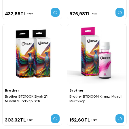
432,85
TL
576,98
TL
KDV
KDV
Brother
Brother
Brother BTD100K Siyah 2'li
Brother BTD100M Kırmızı Muadil
Muadil Mürekkep Seti
Mürekkep
303,32
TL
152,60
TL
KDV
KDV