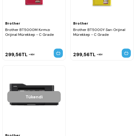
Brother
Brother
Brother BT5000M Kırmızı
Brother BT5000Y Sarı Orijinal
Orijinal Mürekkep - C Grade
Mürekkep - C Grade
299,56
TL
299,56
TL
KDV
KDV
Tükendi
Brother