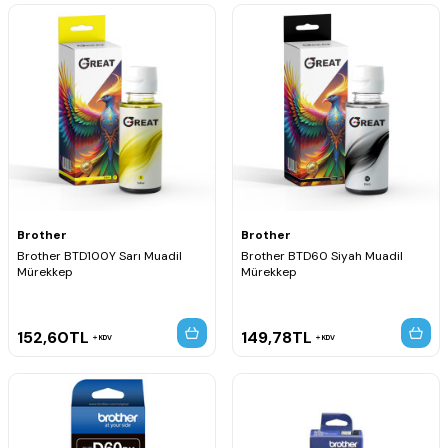
Brother
Brother
Brother BTD100Y Sarı Muadil
Brother BTD60 Siyah Muadil
Mürekkep
Mürekkep
152,60
TL
149,78
TL
KDV
KDV