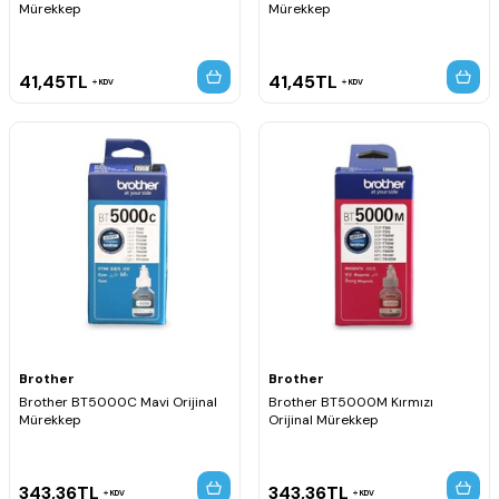
Mürekkep
Mürekkep
41,45
TL
41,45
TL
KDV
KDV
Brother
Brother
Brother BT5000C Mavi Orijinal
Brother BT5000M Kırmızı
Mürekkep
Orijinal Mürekkep
343,36
TL
343,36
TL
KDV
KDV