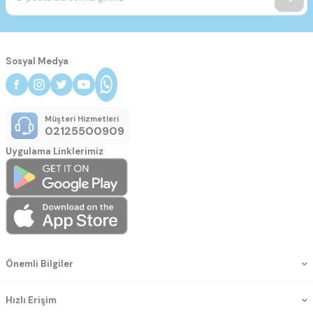
Sosyal Medya
Müşteri Hizmetleri
02125500909
Uygulama Linklerimiz
Önemli Bilgiler
Hızlı Erişim