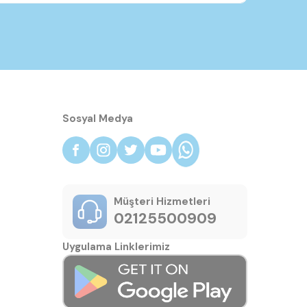
Sosyal Medya
Müşteri Hizmetleri
02125500909
Uygulama Linklerimiz